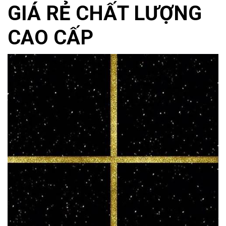
GIÁ RẺ CHẤT LƯỢNG
CAO CẤP