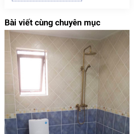
Bài viết cùng chuyên mục