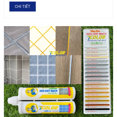
CHI TIẾT