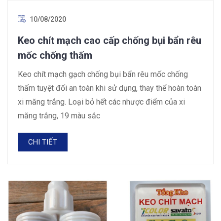
10/08/2020
Keo chít mạch cao cấp chống bụi bẩn rêu
mốc chống thấm
Keo chít mạch gạch chống bụi bẩn rêu mốc chống
thấm tuyệt đối an toàn khi sử dụng, thay thể hoàn toàn
xi măng trắng. Loại bỏ hết các nhược điểm của xi
măng trắng, 19 màu sắc
CHI TIẾT