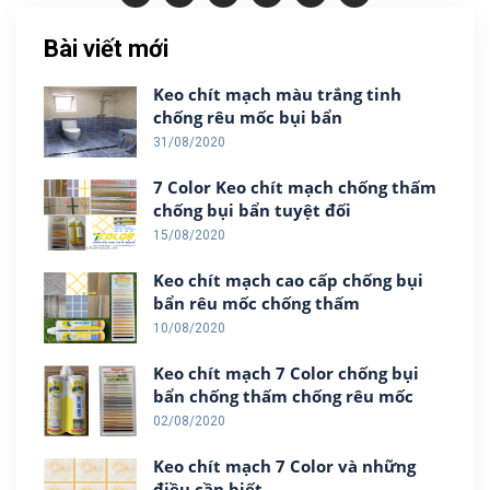
Bài viết mới
Keo chít mạch màu trắng tinh
chống rêu mốc bụi bẩn
31/08/2020
7 Color Keo chít mạch chống thấm
chống bụi bẩn tuyệt đối
15/08/2020
Keo chít mạch cao cấp chống bụi
bẩn rêu mốc chống thấm
10/08/2020
Keo chít mạch 7 Color chống bụi
bẩn chống thấm chống rêu mốc
02/08/2020
Keo chít mạch 7 Color và những
điều cần biết