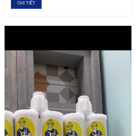
CHI TIẾT