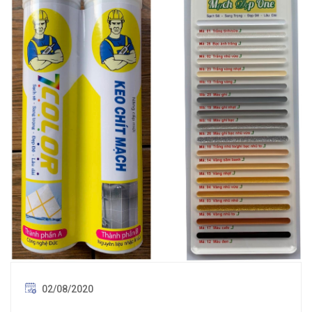
02/08/2020