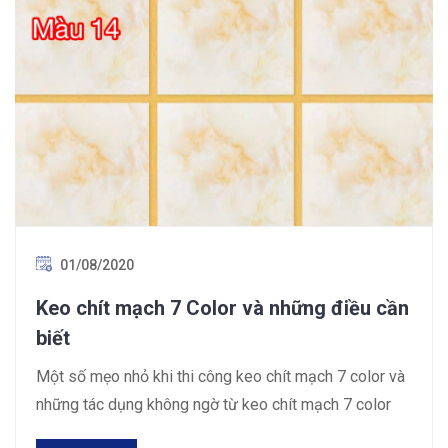
01/08/2020
Keo chít mạch 7 Color và những điều cần
biết
Một số mẹo nhỏ khi thi công keo chít mạch 7 color và
những tác dụng không ngờ từ keo chít mạch 7 color