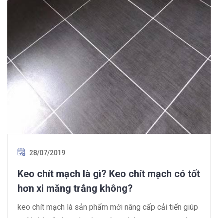
28/07/2019
Keo chít mạch là gì? Keo chít mạch có tốt
hơn xi măng trắng không?
keo chít mạch là sản phẩm mới nâng cấp cải tiến giúp