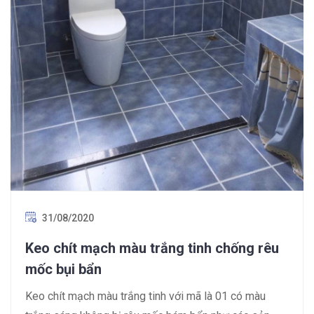
31/08/2020
Keo chít mạch màu trắng tinh chống rêu
mốc bụi bẩn
Keo chít mạch màu trắng tinh với mã là 01 có màu