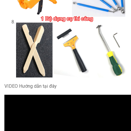
VIDEO Hướng dẫn tại đây