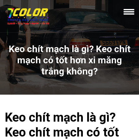
Keo chít mạch là gì? Keo chít
mạch có tốt hơn xi măng
trắng không?
Keo chít mạch là gì?
Keo chít mạch có tốt