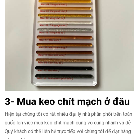
3- Mua keo chít mạch ở đâu
Hiện tại chúng tôi có rất nhiều đại lý nhà phân phối trên toàn
quốc lên việc mua keo chít mạch cũng vô cùng nhanh và dễ.
Quý khách có thể liên hệ trực tiếp với chúng tôi để đặt hàng