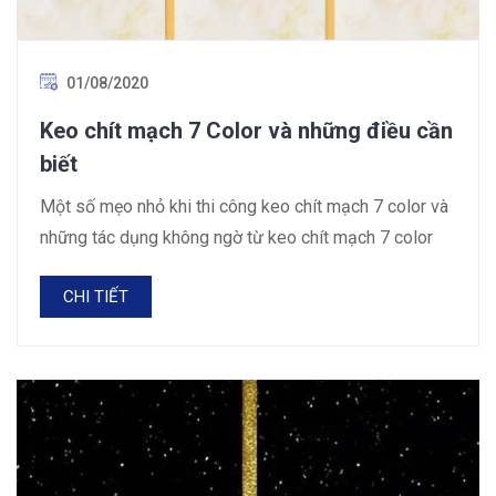
01/08/2020
Keo chít mạch 7 Color và những điều cần
biết
Một số mẹo nhỏ khi thi công keo chít mạch 7 color và
những tác dụng không ngờ từ keo chít mạch 7 color
CHI TIẾT