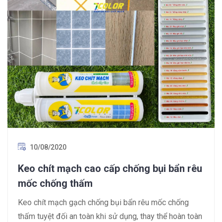
10/08/2020
Keo chít mạch cao cấp chống bụi bẩn rêu
mốc chống thấm
Keo chít mạch gạch chống bụi bẩn rêu mốc chống
thấm tuyệt đối an toàn khi sử dụng, thay thể hoàn toàn