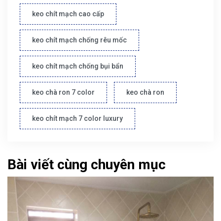
keo chít mạch cao cấp
keo chít mạch chống rêu mốc
keo chít mạch chống bụi bẩn
keo chà ron 7 color
keo chà ron
keo chít mạch 7 color luxury
Bài viết cùng chuyên mục