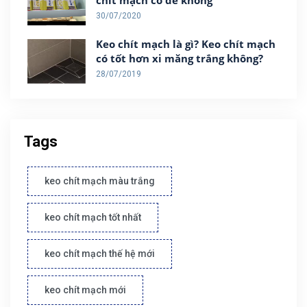
30/07/2020
Keo chít mạch là gì? Keo chít mạch
có tốt hơn xi măng trắng không?
28/07/2019
Tags
keo chít mạch màu trắng
keo chít mạch tốt nhất
keo chít mạch thế hệ mới
keo chít mạch mới