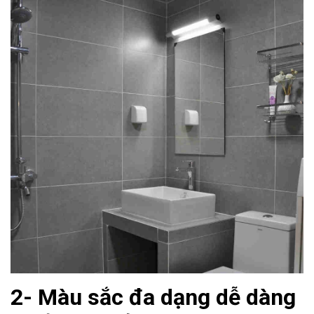
2- Màu sắc đa dạng dễ dàng