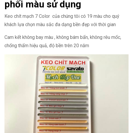
phối màu sử dụng
Keo chít mạch 7 Color của chúng tôi có 19 màu cho quý
khách lựa chọn màu sắc đa dạng bền đẹp với thời gian
Cam kết không bay màu , không bám bẩn, không rêu mốc,
chống thấm hiệu quả, độ bền trên 20 năm