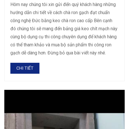
Hôm nay chúng tôi xin gửi đến quý khách hàng những
hướng dẫn chi tiết về cách chà ron gạch đạt chuẩn
công nghệ Đức bằng keo chà ron cao cấp Bên cạnh
đó chúng tôi sẽ mang đến bảng giá keo chít mạch này
cùng bộ dụng cụ thi công chuyên dụng để khách hàng
có thể tham khảo và mua bộ sản phẩm thi công ron
gạch dễ dàng hơn. Đừng bỏ qua bài viết này nhé.
CHI TIẾT