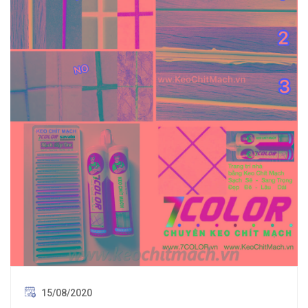
15/08/2020