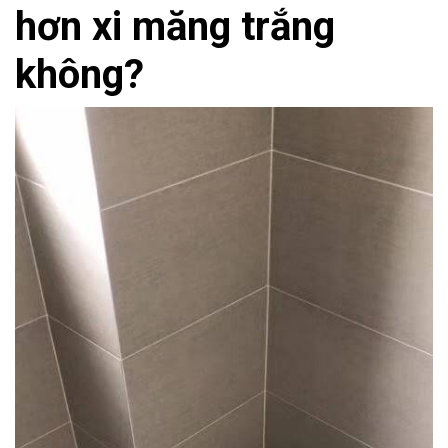
hơn xi măng trắng
không?