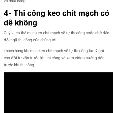
và mua hàng
4- Thi công keo chít mạch có
dễ không
Quý vị có thể mua keo chít mạch về tự thi công hoặc nhờ đến
đội ngũ thi công của chúng tôi
khách hàng khi mua keo chít mạch về tự thi công lưu ý gọi
cho đội tư vấn trước khi thi công và xem video hướng dẫn
trước khi thi công