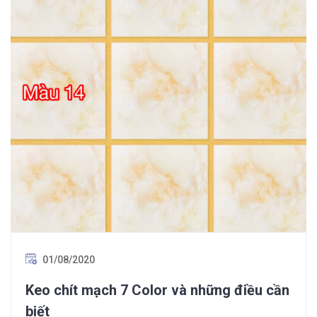
01/08/2020
Keo chít mạch 7 Color và những điều cần
biết