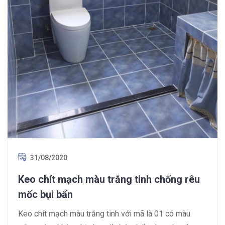
31/08/2020
Keo chít mạch màu trắng tinh chống rêu
mốc bụi bẩn
Keo chít mạch màu trắng tinh với mã là 01 có màu