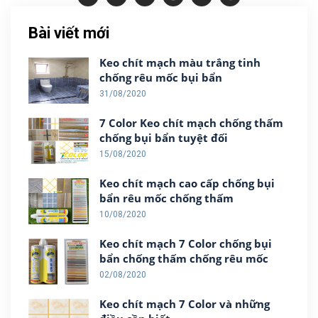
Bài viết mới
Keo chít mạch màu trắng tinh
chống rêu mốc bụi bẩn
31/08/2020
7 Color Keo chít mạch chống thấm
chống bụi bẩn tuyệt đối
15/08/2020
Keo chít mạch cao cấp chống bụi
bẩn rêu mốc chống thấm
10/08/2020
Keo chít mạch 7 Color chống bụi
bẩn chống thấm chống rêu mốc
02/08/2020
Keo chít mạch 7 Color và những