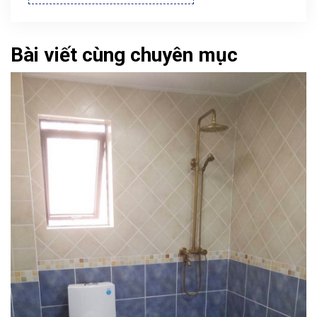
Bài viết cùng chuyên mục