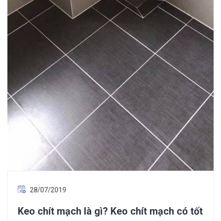
28/07/2019
Keo chít mạch là gì? Keo chít mạch có tốt