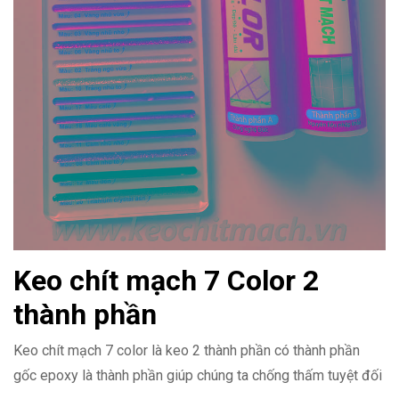
Keo chít mạch 7 Color 2
thành phần
Keo chít mạch 7 color là keo 2 thành phần có thành phần
gốc epoxy là thành phần giúp chúng ta chống thấm tuyệt đối