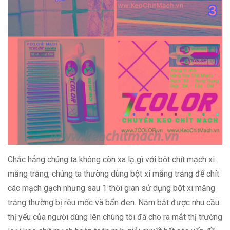
Chắc hẳng chúng ta không còn xa lạ gì với bột chít mạch xi
măng trắng, chúng ta thường dùng bột xi măng trắng để chít
các mạch gạch nhưng sau 1 thời gian sử dụng bột xi măng
trắng thường bị rêu mốc và bẩn đen. Nắm bắt được nhu cầu
thị yếu của người dùng lên chúng tôi đã cho ra mắt thị trường