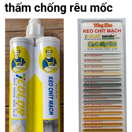
thấm chống rêu mốc