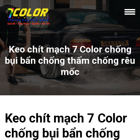
Keo chít mạch 7 Color chống
bụi bẩn chống thấm chống rêu
mốc
Keo chít mạch 7 Color
chống bụi bẩn chống