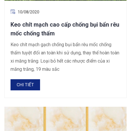
10/08/2020
Keo chít mạch cao cấp chống bụi bẩn rêu
mốc chống thấm
Keo chít mạch gạch chống bụi bẩn rêu mốc chống
thấm tuyệt đối an toàn khi sử dụng, thay thể hoàn toàn
xi măng trắng. Loại bỏ hết các nhược điểm của xi
măng trắng, 19 màu sắc
CHI TIẾT