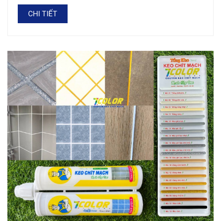
CHI TIẾT