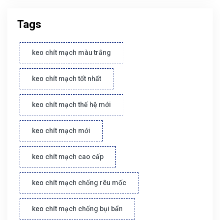
Tags
keo chít mạch màu trắng
keo chít mạch tốt nhất
keo chít mạch thế hệ mới
keo chít mạch mới
keo chít mạch cao cấp
keo chít mạch chống rêu mốc
keo chít mạch chống bụi bẩn