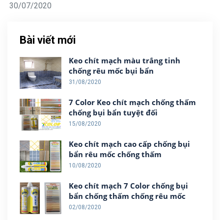
30/07/2020
Bài viết mới
Keo chít mạch màu trắng tinh
chống rêu mốc bụi bẩn
31/08/2020
7 Color Keo chít mạch chống thấm
chống bụi bẩn tuyệt đối
15/08/2020
Keo chít mạch cao cấp chống bụi
bẩn rêu mốc chống thấm
10/08/2020
Keo chít mạch 7 Color chống bụi
bẩn chống thấm chống rêu mốc
02/08/2020